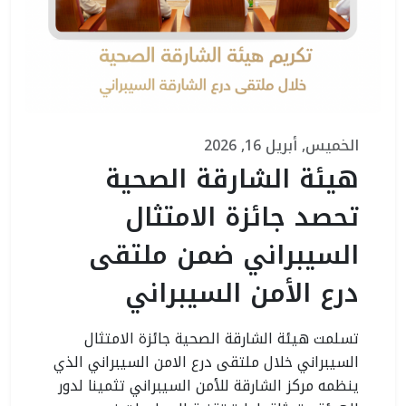
الخميس, أبريل 16, 2026
هيئة الشارقة الصحية
تحصد جائزة الامتثال
السيبراني ضمن ملتقى
درع الأمن السيبراني
تسلمت هيئة الشارقة الصحية جائزة الامتثال
السيبراني خلال ملتقى درع الامن السيبراني الذي
ينظمه مركز الشارقة للأمن السيبراني تثمينا لدور