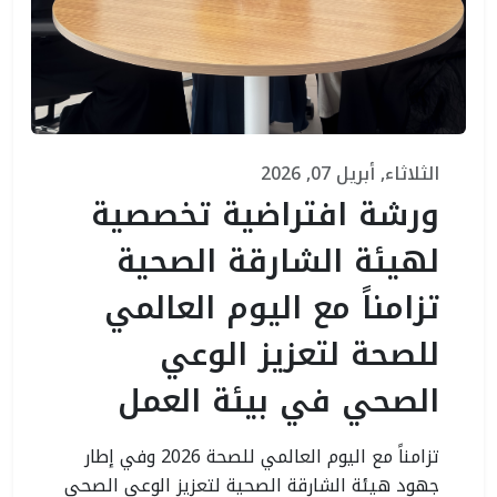
الثلاثاء, أبريل 07, 2026
ورشة افتراضية تخصصية
لهيئة الشارقة الصحية
تزامناً مع اليوم العالمي
للصحة لتعزيز الوعي
الصحي في بيئة العمل
تزامناً مع اليوم العالمي للصحة 2026 وفي إطار
جهود هيئة الشارقة الصحية لتعزيز الوعي الصحي