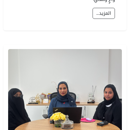
المزيد...