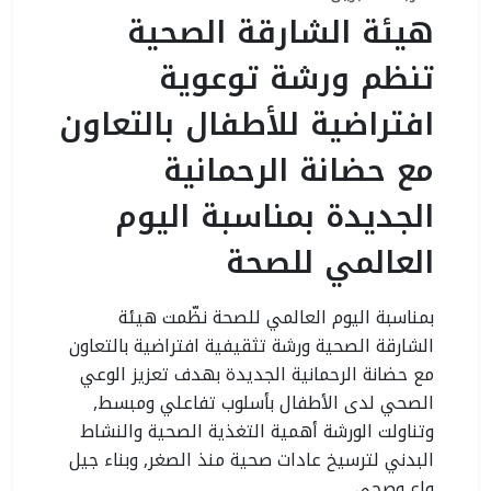
هيئة الشارقة الصحية
تنظم ورشة توعوية
افتراضية للأطفال بالتعاون
مع حضانة الرحمانية
الجديدة بمناسبة اليوم
العالمي للصحة
بمناسبة اليوم العالمي للصحة نظّمت هيئة
الشارقة الصحية ورشة تثقيفية افتراضية بالتعاون
مع حضانة الرحمانية الجديدة بهدف تعزيز الوعي
الصحي لدى الأطفال بأسلوب تفاعلي ومبسط,
وتناولت الورشة أهمية التغذية الصحية والنشاط
البدني لترسيخ عادات صحية منذ الصغر, وبناء جيل
واعٍ وصحي.