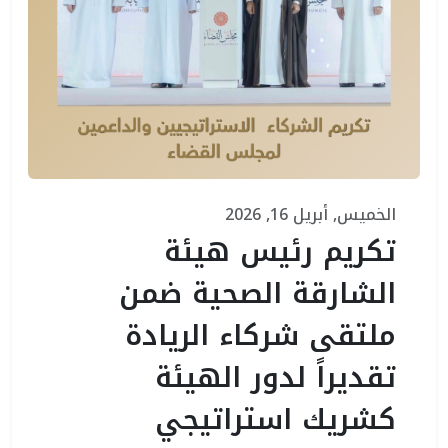
الخميس, أبريل 16, 2026
تكريم رئيس هيئة
الشارقة الصحية ضمن
ملتقى شركاء الريادة
تقديراً لدور الهيئة
كشريك استراتيجي