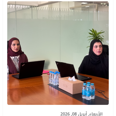
الأربعاء, أبريل 08, 2026