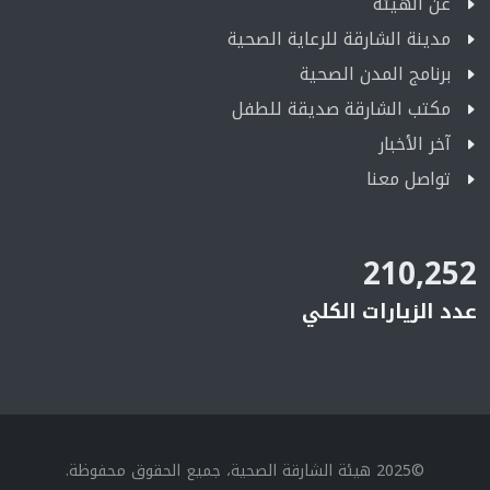
عن الهيئة
مدينة الشارقة للرعاية الصحية
برنامج المدن الصحية
مكتب الشارقة صديقة للطفل
آخر الأخبار
تواصل معنا
210,252
عدد الزيارات الكلي
©2025 هيئة الشارقة الصحية، جميع الحقوق محفوظة.