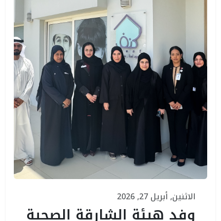
الاثنين, أبريل 27, 2026
وفد هيئة الشارقة الصحية