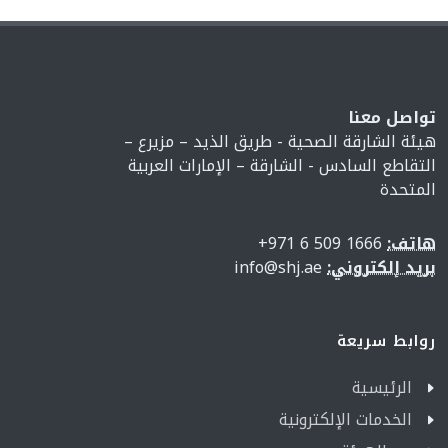
تواصل معنا
هيئة الشارقة الصحية - طريق الذيد – مزيرع –
التقاطع السادس - الشارقة – الإمارات العربية
المتحدة
هاتف:
1666 509 6 971+
بريد إلكتروني:
info@shj.ae
روابط سريعة
الرئيسية
الخدمات الإلكترونية