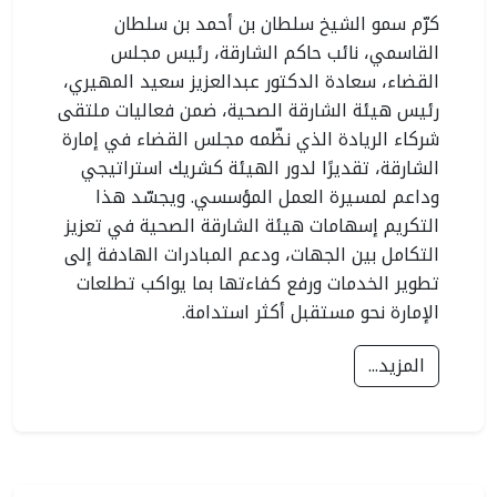
كرّم سمو الشيخ سلطان بن أحمد بن سلطان
القاسمي، نائب حاكم الشارقة، رئيس مجلس
القضاء، سعادة الدكتور عبدالعزيز سعيد المهيري،
رئيس هيئة الشارقة الصحية، ضمن فعاليات ملتقى
شركاء الريادة الذي نظّمه مجلس القضاء في إمارة
الشارقة، تقديرًا لدور الهيئة كشريك استراتيجي
وداعم لمسيرة العمل المؤسسي. ويجسّد هذا
التكريم إسهامات هيئة الشارقة الصحية في تعزيز
التكامل بين الجهات، ودعم المبادرات الهادفة إلى
تطوير الخدمات ورفع كفاءتها بما يواكب تطلعات
الإمارة نحو مستقبل أكثر استدامة.
المزيد...