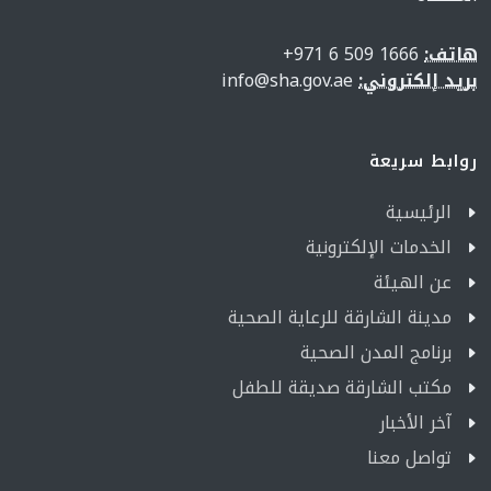
هاتف:
1666 509 6 971+
بريد إلكتروني:
info@sha.gov.ae
روابط سريعة
الرئيسية
الخدمات الإلكترونية
عن الهيئة
مدينة الشارقة للرعاية الصحية
برنامج المدن الصحية
مكتب الشارقة صديقة للطفل
آخر الأخبار
تواصل معنا