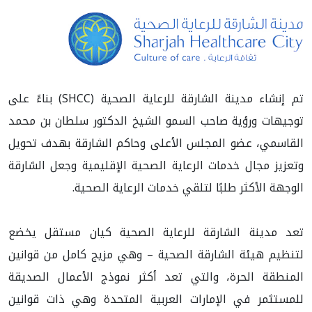
تم إنشاء مدينة الشارقة للرعاية الصحية (SHCC) بناءً على
توجيهات ورؤية صاحب السمو الشيخ الدكتور سلطان بن محمد
القاسمي، عضو المجلس الأعلى وحاكم الشارقة بهدف تحويل
وتعزيز مجال خدمات الرعاية الصحية الإقليمية وجعل الشارقة
الوجهة الأكثر طلبًا لتلقي خدمات الرعاية الصحية.
تعد مدينة الشارقة للرعاية الصحية كيان مستقل يخضع
لتنظيم هيئة الشارقة الصحية – وهي مزيج كامل من قوانين
المنطقة الحرة، والتي تعد أكثر نموذج الأعمال الصديقة
للمستثمر في الإمارات العربية المتحدة وهي ذات قوانين