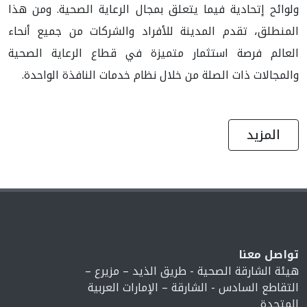
ولوائح إتحادية فيما يتعلق بمجال الرعاية الصحية. ومن هذا
المنطلق، تقدم المدينة للأفراد والشركات من جميع أنحاء
العالم فرصة استثمار متميزة في قطاع الرعاية الصحية
والمجالات ذات الصلة من خلال نظام خدمات النافذة الواحدة.
المزيد
تواصل معنا
هيئة الشارقة الصحية - طريق الذيد – مزيرع –
التقاطع السادس - الشارقة – الإمارات العربية
المتحدة