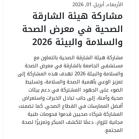
الأربعاء, أبريل 01, 2026
مشاركة هيئة الشارقة
الصحية في معرض الصحة
والسلامة والبيئة 2026
مشاركة هيئة الشارقة الصحية بالتعاون مع
مستشفى الجامعة بالشارقة في معرض الصحة
والسلامة والبيئة 2026 تهدف هذه المشاركة إلى
تعزيز الوعي بأهمية الصحة والسلامة، وتسليط
الضوء على الجهود المشتركة في دعم بيئات
صحية وآمنة، إلى جانب تبادل الخبرات واستعراض
أفضل الممارسات في القطاع الصحي. كما تضمنت
المشاركة شركاء صحيين قدموا فحوصات طبية
مجانية للزوار، دعمًا للكشف المبكر وتعزيزًا لصحة
المجتمع.