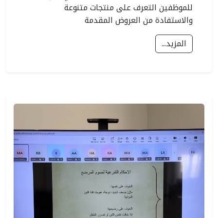
للموظفين التعرف على منتجات متنوعة
والاستفادة من العروض المقدمة
المزيد...