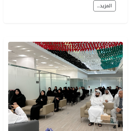
المزيد...