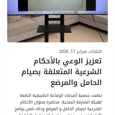
الثلاثاء, فبراير 17, 2026
تعزيز الوعي بالأحكام
الشرعية المتعلقة بصيام
الحامل والمرضع
نظمت جمعية أصدقاء الرضاعة الطبيعية التابعة
لهيئة الشارقة الصحية، محاضرة بعنوان الأحكام
الشرعية لصيام الحامل و المرضع وذلك ضمن برنامج