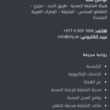
هيئة الشارقة الصحية - طريق الذيد – مزيرع –
التقاطع السادس - الشارقة – الإمارات العربية
المتحدة
هاتف:
1666 509 6 971+
بريد إلكتروني:
info@shj.ae
روابط سريعة
الرئيسية
الخدمات الإلكترونية
عن الهيئة
مدينة الشارقة للرعاية الصحية
برنامج المدن الصحية
مكتب الشارقة صديقة للطفل