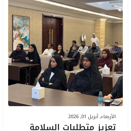
الأربعاء, أبريل 01, 2026
تعزيز متطلبات السلامة