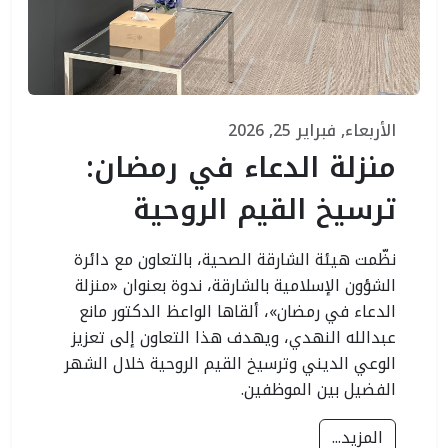
الأربعاء, فبراير 25, 2026
منزلة الدعاء في رمضان:
ترسيخ القيم الروحية
نظّمت هيئة الشارقة الصحية، بالتعاون مع دائرة
الشؤون الإسلامية بالشارقة، ندوة بعنوان «منزلة
الدعاء في رمضان»، ألقاها الواعظ الدكتور مانع
عبدالله النهدي، ويهدف هذا التعاون إلى تعزيز
الوعي الديني وترسيخ القيم الروحية خلال الشهر
الفضيل بين الموظفين.
المزيد...