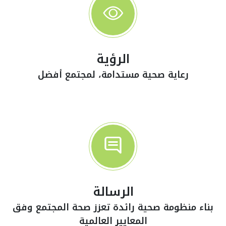
الرؤية
رعاية صحية مستدامة، لمجتمع أفضل
الرسالة
بناء منظومة صحية رائدة تعزز صحة المجتمع وفق
المعايير العالمية