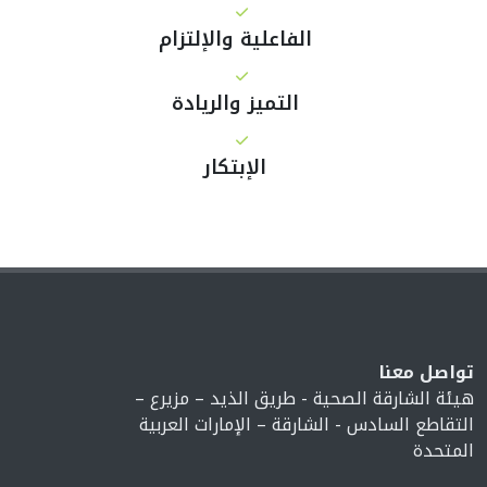
الفاعلية والإلتزام
التميز والريادة
الإبتكار
تواصل معنا
هيئة الشارقة الصحية - طريق الذيد – مزيرع –
التقاطع السادس - الشارقة – الإمارات العربية
المتحدة