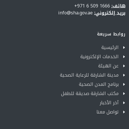
هاتف:
1666 509 6 971+
بريد إلكتروني:
info@sha.gov.ae
روابط سريعة
الرئيسية
الخدمات الإلكترونية
عن الهيئة
مدينة الشارقة للرعاية الصحية
برنامج المدن الصحية
مكتب الشارقة صديقة للطفل
آخر الأخبار
تواصل معنا