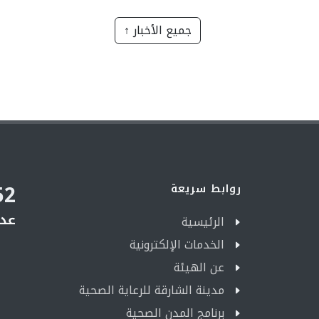
جميع الأخبار ↑
52
روابط سريعة
عدد
الرئيسية
الخدمات الإلكترونية
عن الهيئة
مدينة الشارقة للرعاية الصحية
برنامج المدن الصحية