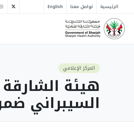
tter
الرئيسية
تواصل معنا
English
المركز الإعلامي
هيئة الشارقة ا
السيبراني ضمن