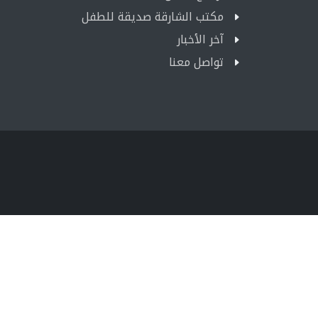
مكتب الشارقة صديقة للطفل
آخر الأخبار
تواصل معنا