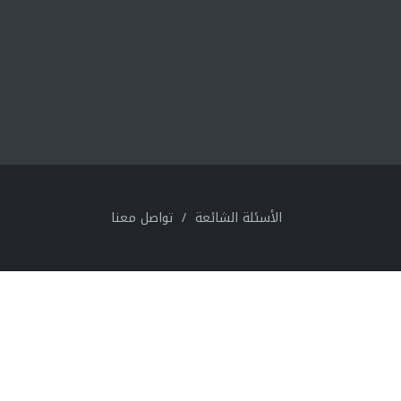
الأسئلة الشائعة
/
تواصل معنا