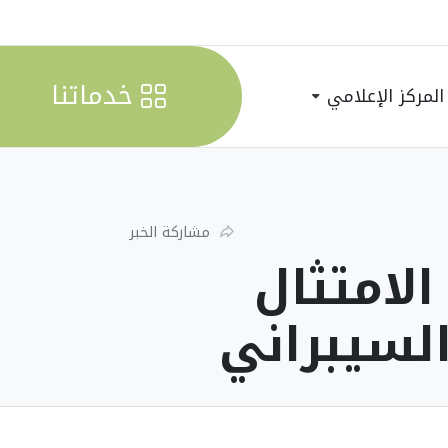
خدماتنا
المركز الإعلامي
مشاركة الخبر
لامتثال
لسيبراني