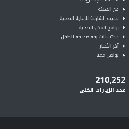
عن الهيئة
مدينة الشارقة للرعاية الصحية
برنامج المدن الصحية
مكتب الشارقة صديقة للطفل
آخر الأخبار
تواصل معنا
210,252
عدد الزيارات الكلي