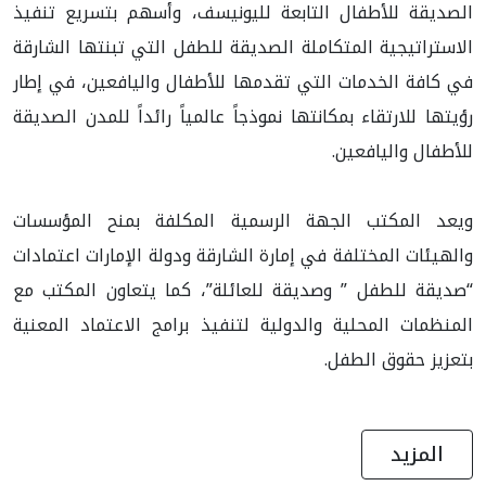
الصديقة للأطفال التابعة لليونيسف، وأسهم بتسريع تنفيذ
الاستراتيجية المتكاملة الصديقة للطفل التي تبنتها الشارقة
في كافة الخدمات التي تقدمها للأطفال واليافعين، في إطار
رؤيتها للارتقاء بمكانتها نموذجاً عالمياً رائداً للمدن الصديقة
للأطفال واليافعين.
ويعد المكتب الجهة الرسمية المكلفة بمنح المؤسسات
والهيئات المختلفة في إمارة الشارقة ودولة الإمارات اعتمادات
“صديقة للطفل ” وصديقة للعائلة”، كما يتعاون المكتب مع
المنظمات المحلية والدولية لتنفيذ برامج الاعتماد المعنية
بتعزيز حقوق الطفل.
المزيد