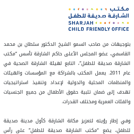
بتوجيهات من صاحب السمو الشيخ الدكتور سلطان بن محمد
القاسمي، عضو المجلس الأعلى حاكم الشارقة تأسس “مكتب
الشارقة صديقة للطفل”، التابع لهيئة الشارقة الصحية في
عام 2011. يعمل المكتب بالشراكة مع المؤسسات والهيئات
والمنظمات المحلية والدولية لإعداد وتنفيذ استراتيجيات
تهدف إلى ضمان تلبية حقوق الأطفال من جميع الجنسيات
والفئات العمرية ومختلف القدرات.
وفي إطار رؤيته لتعزيز مكانة الشارقة كأول مدينة صديقة
للطفل، يضع “مكتب الشارقة صديقة للطفل” على رأس