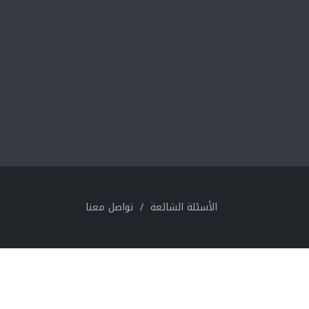
الأسئلة الشائعة
/
تواصل معنا