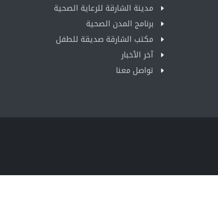
مدينة الشارقة للرعاية الصحية
برنامج المدن الصحية
مكتب الشارقة صديقة للطفل
آخر الأخبار
تواصل معنا