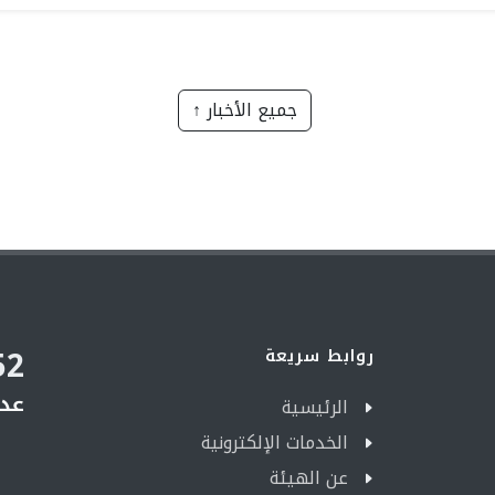
جميع الأخبار ↑
52
روابط سريعة
عدد
الرئيسية
الخدمات الإلكترونية
عن الهيئة