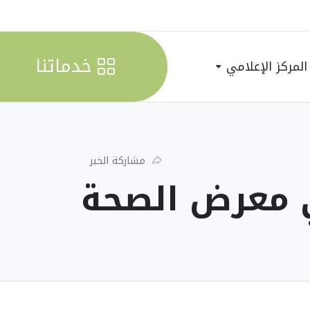
خدماتنا
المركز الإعلامي
مشاركة الخبر
 معرض الصحة