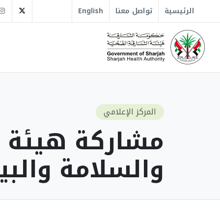
tter
الرئيسية
تواصل معنا
English
المركز الإعلامي
مشاركة هيئة ا
والسلامة والبيئة 6