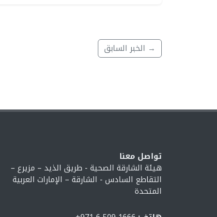
→ الخبر السابق
تواصل معنا
هيئة الشارقة الصحية - طريق الذيد – مزيرع –
التقاطع السادس - الشارقة – الإمارات العربية
المتحدة