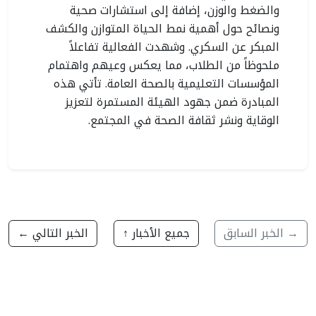
والضغط والوزن، إضافة إلى استشارات صحية
ونصائح حول أهمية نمط الحياة المتوازن والكشف
المبكر عن السكري. وشهدت الفعالية تفاعلاً
ملحوظاً من الطلاب، مما يعكس وعيهم واهتمام
المؤسسات التعليمية بالصحة العامة. تأتي هذه
المبادرة ضمن جهود الهيئة المستمرة لتعزيز
الوقاية ونشر ثقافة الصحة في المجتمع.
→ الخبر السابق
جميع الأخبار ↑
الخبر التالي ←