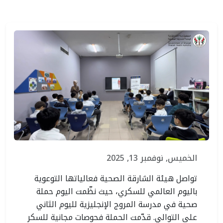
الخميس, نوفمبر 13, 2025
تواصل هيئة الشارقة الصحية فعالياتها التوعوية
باليوم العالمي للسكري، حيث نظّمت اليوم حملة
صحية في مدرسة المروج الإنجليزية لليوم الثاني
على التوالي. قدّمت الحملة فحوصات مجانية للسكر