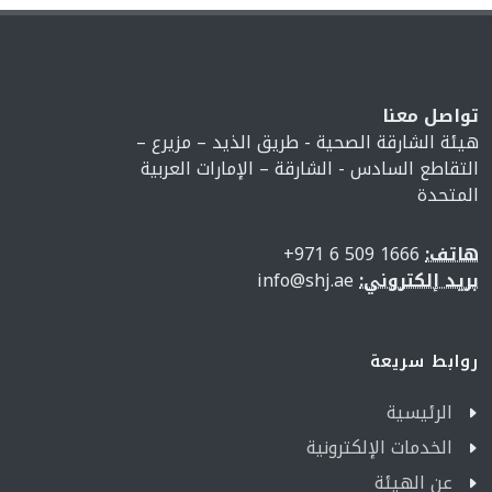
تواصل معنا
هيئة الشارقة الصحية - طريق الذيد – مزيرع –
التقاطع السادس - الشارقة – الإمارات العربية
المتحدة
هاتف:
1666 509 6 971+
بريد إلكتروني:
info@shj.ae
روابط سريعة
الرئيسية
الخدمات الإلكترونية
عن الهيئة