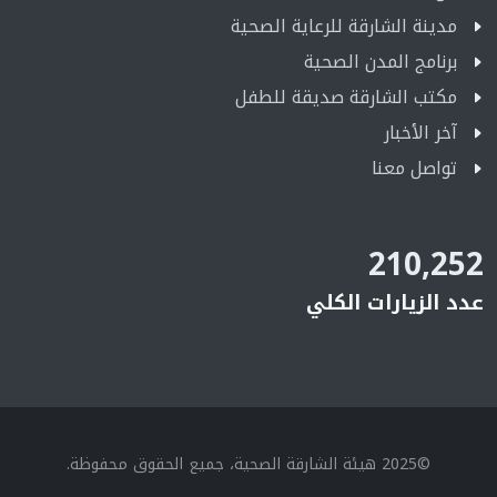
مدينة الشارقة للرعاية الصحية
برنامج المدن الصحية
مكتب الشارقة صديقة للطفل
آخر الأخبار
تواصل معنا
210,252
عدد الزيارات الكلي
©2025 هيئة الشارقة الصحية، جميع الحقوق محفوظة.