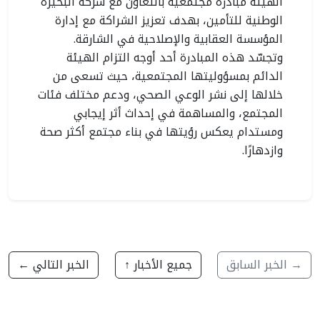
الهيئة مبادرة مجتمعية بالتعاون مع شركة البحيرة
الوطنية للتأمين، بهدف تعزيز الشراكة مع إدارة
المؤسسة العقابية والإصلاحية في الشارقة.
وتجسّد هذه المبادرة أحد أوجه التزام الهيئة
الدائم بمسؤوليتها المجتمعية، حيث تسعى من
خلالها إلى نشر الوعي الصحي، ودعم مختلف فئات
المجتمع، والمساهمة في إحداث أثر إيجابي
ومستدام يعكس رؤيتها في بناء مجتمع أكثر صحة
وازدهارًا.
→ الخبر السابق
جميع الأخبار ↑
الخبر التالي ←