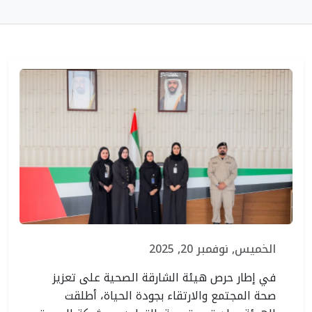
الخميس, نوفمبر 20, 2025
في إطار حرص هيئة الشارقة الصحية على تعزيز
صحة المجتمع والارتقاء بجودة الحياة، أطلقت