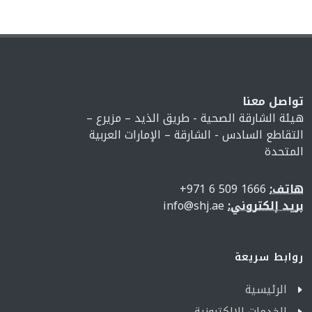
تواصل معنا
هيئة الشارقة الصحية - طريق الذيد – مزيرع –
التقاطع السادس - الشارقة – الإمارات العربية
المتحدة
هاتف:
1666 509 6 971+
بريد إلكتروني:
info@shj.ae
روابط سريعة
الرئيسية
الخدمات الإلكترونية