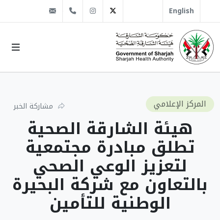
@sha.gov.ae
Instagram
1666 509 6 971+
Twitter
English
المركز الإعلامي
مشاركة الخبر
هيئة الشارقة الصحية
تطلق مبادرة مجتمعية
لتعزيز الوعي الصحي
بالتعاون مع شركة البحيرة
الوطنية للتأمين