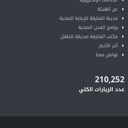
عن الهيئة
مدينة الشارقة للرعاية الصحية
برنامج المدن الصحية
مكتب الشارقة صديقة للطفل
آخر الأخبار
تواصل معنا
210,252
عدد الزيارات الكلي