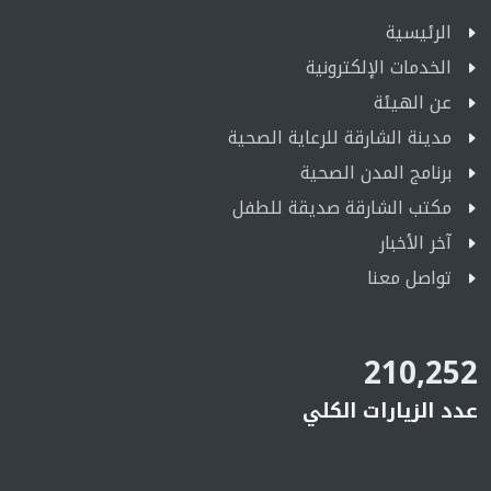
الرئيسية
الخدمات الإلكترونية
عن الهيئة
مدينة الشارقة للرعاية الصحية
برنامج المدن الصحية
مكتب الشارقة صديقة للطفل
آخر الأخبار
تواصل معنا
210,252
عدد الزيارات الكلي