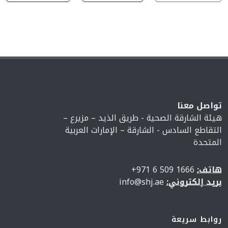
تواصل معنا
هيئة الشارقة الصحية - طريق الذيد – مزيرع –
التقاطع السادس - الشارقة – الإمارات العربية
المتحدة
هاتف:
1666 509 6 971+
بريد إلكتروني:
info@shj.ae
روابط سريعة