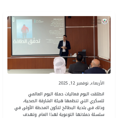
الأربعاء, نوفمبر 12, 2025
انطلقت اليوم فعاليات حملة اليوم العالمي
للسكري التي تنظمها هيئة الشارقة الصحية،
وذلك في بلدية البطائح لتكون المحطة الأولى في
سلسلة حملاتها التوعوية لهذا العام. وتهدف