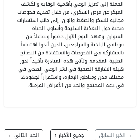
الحملة إلى تعزيز الوعي بأهمية الوقاية والكشف
المبكر عن مرض السكري، من خلال تقديم فحوصات
مجانية للسكر والضغط والوزن، إلى جانب استشارات
صحية حول التغذية السليمة وأسلوب الحياة
المتوازن. وشهد اليوم الأول حضوراً وتفاعلاً من
موظفي البلدية والمراجعين، الذين أبدوا اهتماماً
بالمشاركة في الفحوصات والاستفادة من النصائح
الطبية المقدمة. وتأتي هذه المبادرة تأكيداً لدور
هيئة الشارقة الصحية في نشر الوعي الصحي في
مختلف مدن ومناطق الإمارة، واستمراراً لجهودها
في دعم المجتمع والحد من الأمراض المزمنة.
→ الخبر السابق
جميع الأخبار ↑
الخبر التالي ←