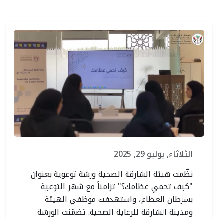
الثلاثاء, يوليو 29, 2025
نظّمت هيئة الشارقة الصحية ورشة توعوية بعنوان
"كيف تحمي عظامك؟" تزامناً مع شهر التوعية
بسرطان العظام، واستهدفت موظفي الهيئة
ومدينة الشارقة للرعاية الصحية. تضمّنت الورشة