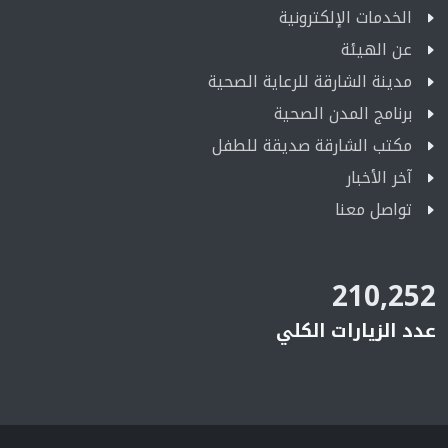
الخدمات الإلكترونية
عن الهيئة
مدينة الشارقة للرعاية الصحية
برنامج المدن الصحية
مكتب الشارقة صديقة للطفل
آخر الأخبار
تواصل معنا
210,252
عدد الزيارات الكلي