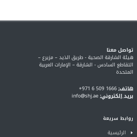
تواصل معنا
هيئة الشارقة الصحية - طريق الذيد – مزيرع –
التقاطع السادس - الشارقة – الإمارات العربية
المتحدة
هاتف:
1666 509 6 971+
بريد إلكتروني:
info@shj.ae
روابط سريعة
الرئيسية