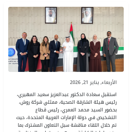
الأربعاء, يناير 21, 2026
استقبل سعادة الدكتور عبدالعزيز سعيد المهيري،
رئيس هيئة الشارقة الصحية، ممثلي شركة روش،
بحضور السيد محمد العمري، رئيس قطاع
التشخيص في دولة الإمارات العربية المتحدة، حيث
تم خلال اللقاء مناقشة سبل التعاون المشترك بما