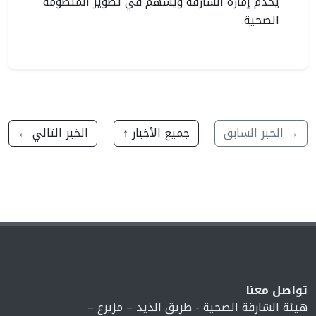
يخدم إمارة الشارقة ويسهم في تطوير المنظومة
الصحية.
→ الخبر السابق
جميع الأخبار ↑
الخبر التالي ←
تواصل معنا
هيئة الشارقة الصحية - طريق الذيد – مزيرع –