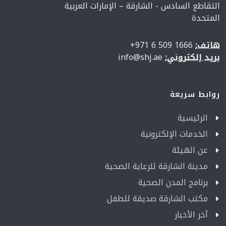
التقاطع السادس - الشارقة – الإمارات العربية
المتحدة
هاتف:
1666 509 6 971+
بريد إلكتروني:
info@shj.ae
روابط سريعة
الرئيسية
الخدمات الإلكترونية
عن الهيئة
مدينة الشارقة للرعاية الصحية
برنامج المدن الصحية
مكتب الشارقة صديقة للطفل
آخر الأخبار