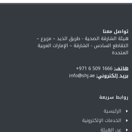
تواصل معنا
هيئة الشارقة الصحية - طريق الذيد – مزيرع –
التقاطع السادس - الشارقة – الإمارات العربية
المتحدة
هاتف:
1666 509 6 971+
بريد إلكتروني:
info@shj.ae
روابط سريعة
الرئيسية
الخدمات الإلكترونية
عن الهيئة