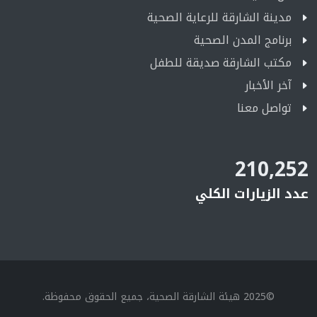
مدينة الشارقة للرعاية الصحية
برنامج المدن الصحية
مكتب الشارقة صديقة للطفل
آخر الأخبار
تواصل معنا
210,252
عدد الزيارات الكلي
©2025 هيئة الشارقة الصحية، جميع الحقوق محفوظة.