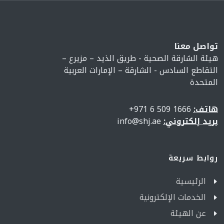
تواصل معنا
هيئة الشارقة الصحية - طريق الذيد – مزيرع –
التقاطع السادس - الشارقة – الإمارات العربية
المتحدة
هاتف:
1666 509 6 971+
بريد إلكتروني:
info@shj.ae
روابط سريعة
الرئيسية
الخدمات الإلكترونية
عن الهيئة