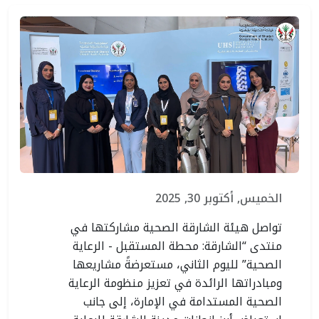
الخميس, أكتوبر 30, 2025
تواصل هيئة الشارقة الصحية مشاركتها في
منتدى “الشارقة: محطة المستقبل - الرعاية
الصحية” لليوم الثاني، مستعرضةً مشاريعها
ومبادراتها الرائدة في تعزيز منظومة الرعاية
الصحية المستدامة في الإمارة، إلى جانب