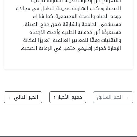
استعراض أبرز إنجازات مدينة الشارقة للرعاية
الصحية ومكتب الشارقة صديقة للطفل في مجالات
جودة الحياة والصحة المجتمعية. كما شارك
مستشفى الجامعة بالشارقة ضمن جناح الهيئة،
مستعرضًا أبرز خدماته الطبية وأحدث الأجهزة
والتقنيات وفقًا للمعايير العالمية، تعزيزًا لمكانة
الإمارة كمركز إقليمي متميز في الرعاية الصحية.
→ الخبر السابق
جميع الأخبار ↑
الخبر التالي ←