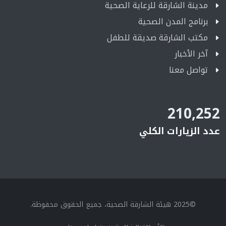
مدينة الشارقة للرعاية الصحية
برنامج المدن الصحية
مكتب الشارقة صديقة للطفل
آخر الأخبار
تواصل معنا
210,252
عدد الزيارات الكلي
©2025 هيئة الشارقة الصحية، جميع الحقوق محفوظة.