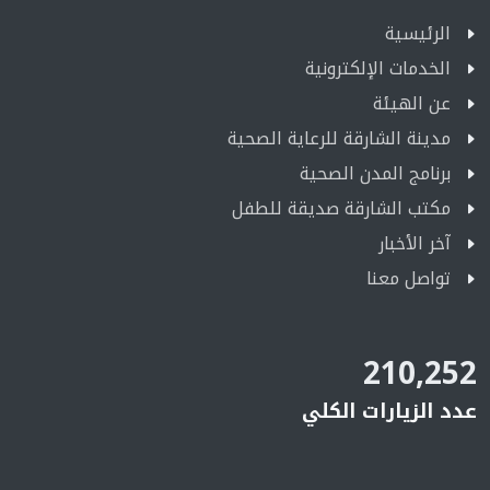
الرئيسية
الخدمات الإلكترونية
عن الهيئة
مدينة الشارقة للرعاية الصحية
برنامج المدن الصحية
مكتب الشارقة صديقة للطفل
آخر الأخبار
تواصل معنا
210,252
عدد الزيارات الكلي