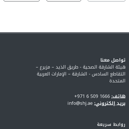
تواصل معنا
هيئة الشارقة الصحية - طريق الذيد – مزيرع –
التقاطع السادس - الشارقة – الإمارات العربية
المتحدة
هاتف:
1666 509 6 971+
بريد إلكتروني:
info@shj.ae
روابط سريعة