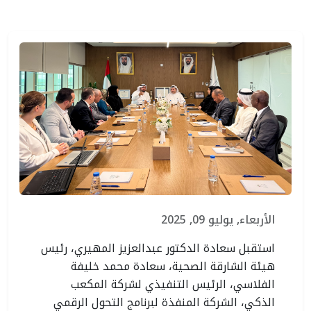
الأربعاء, يوليو 09, 2025
استقبل سعادة الدكتور عبدالعزيز المهيري، رئيس
هيئة الشارقة الصحية، سعادة محمد خليفة
الفلاسي، الرئيس التنفيذي لشركة المكعب
الذكي، الشركة المنفذة لبرنامج التحول الرقمي