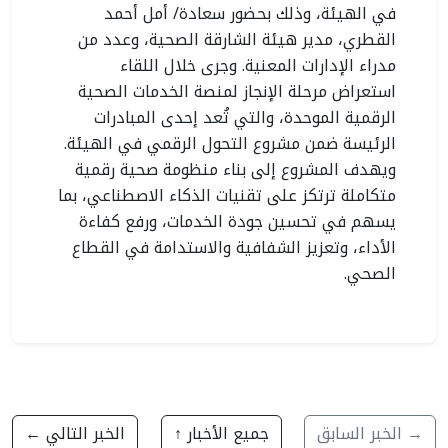
في الهيئة، وذلك بحضور سعادة/ أمل أحمد
القطري، مدير هيئة الشارقة الصحية، وعدد من
مدراء الإدارات المعنية. وجرى خلال اللقاء
استعراض مرحلة الإنجاز لمنصة الخدمات الصحية
الرقمية الموحدة، والتي تُعد إحدى المبادرات
الرئيسة ضمن مشروع التحول الرقمي في الهيئة.
ويهدف المشروع إلى بناء منظومة صحية رقمية
متكاملة ترتكز على تقنيات الذكاء الاصطناعي، بما
يسهم في تحسين جودة الخدمات، ورفع كفاءة
الأداء، وتعزيز الشفافية والاستدامة في القطاع
الصحي.
→ الخبر السابق
جميع الأخبار ↑
الخبر التالي ←