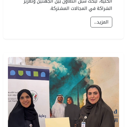
الكلية، لبحث سبل التعاون بين الجهتين وتعزيز
الشراكة في المجالات المشتركة.
المزيد...