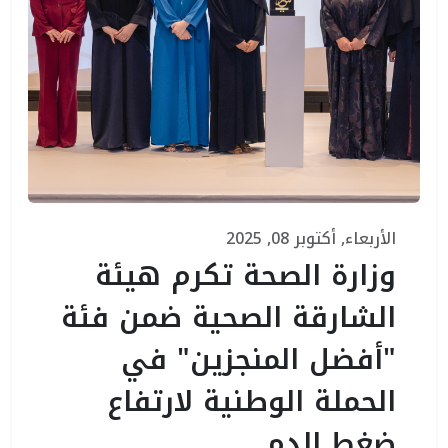
الأربعاء, أكتوبر 08, 2025
وزارة الصحة تكرم هيئة
الشارقة الصحية ضمن فئة
"أفضل المنجزين" في
الحملة الوطنية لارتفاع
ضغط الدم