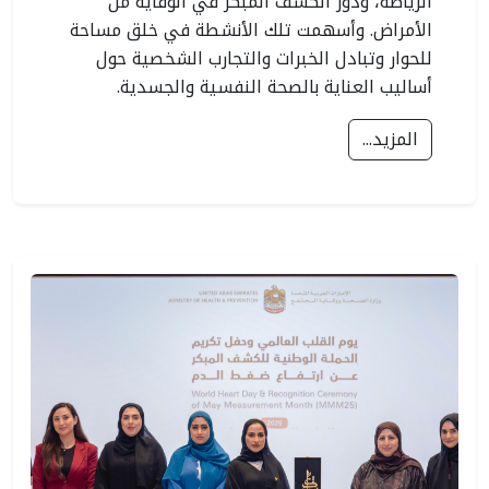
الرياضة، ودور الكشف المبكر في الوقاية من
الأمراض. وأسهمت تلك الأنشطة في خلق مساحة
للحوار وتبادل الخبرات والتجارب الشخصية حول
أساليب العناية بالصحة النفسية والجسدية.
المزيد...