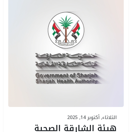
الثلاثاء, أكتوبر 14, 2025
هيئة الشارقة الصحية