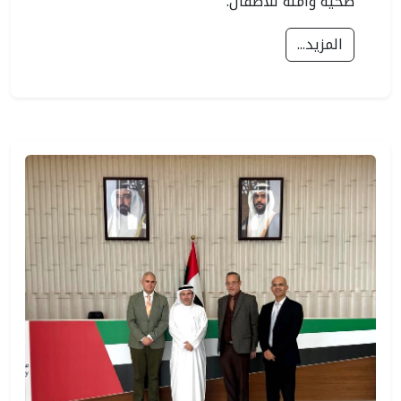
صحية وآمنة للأطفال.
المزيد...