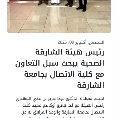
الخميس, أكتوبر 09, 2025
رئيس هيئة الشارقة
الصحية يبحث سبل التعاون
مع كلية الاتصال بجامعة
الشارقة
اجتمع سعادة الدكتور عبدالعزيز بن بطي المهيري
رئيس الهيئة مع أ.د. هايرو أوكاندو عميد كلية
الاتصال بجامعة الشارقة والوفد المرافق له من