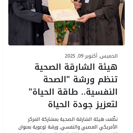
الخميس, أكتوبر 09, 2025
هيئة الشارقة الصحية
تنظم ورشة "الصحة
النفسية.. طاقة الحياة"
لتعزيز جودة الحياة
نظّمت هيئة الشارقة الصحية بمشاركة المركز
الأمريكي العصبي والنفسي, ورشة توعوية بعنوان