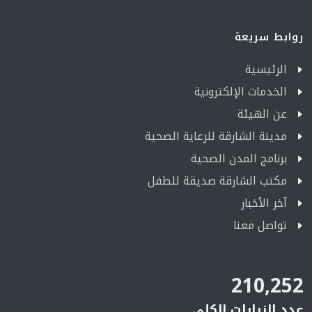
روابط سريعة
الرئيسية
الخدمات الإلكترونية
عن الهيئة
مدينة الشارقة للرعاية الصحية
برنامج المدن الصحية
مكتب الشارقة صديقة للطفل
آخر الأخبار
تواصل معنا
210,252
عدد الزيارات الكلي