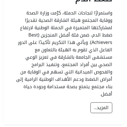
واستمرارًا لنجاحات الحملة، كرّمت وزارة الصحة
ووقاية المجتمع هيئة الشارقة الصحية تقديرًا
لمشاركتها المتميزة في الحملة الوطنية لارتفاع
ضغط الدم، ضمن فئة أفضل المنجزين (Best
Achievers). ويأتي هذا التكريم تأكيدًا على الدور
الفاعل الذي تقوم به الهيئة بالتعاون مع
مستشفى الجامعة بالشارقة في تعزيز الوعي
الصحي بين أفراد المجتمع، وتنفيذ البرامج
والفحوص الميدانية التي تسهم في الوقاية من
أمراض الضغط ودعم الأهداف الوطنية الرامية إلى
بناء مجتمع يتمتع بصحة مستدامة وجودة حياة
أفضل.
المزيد...