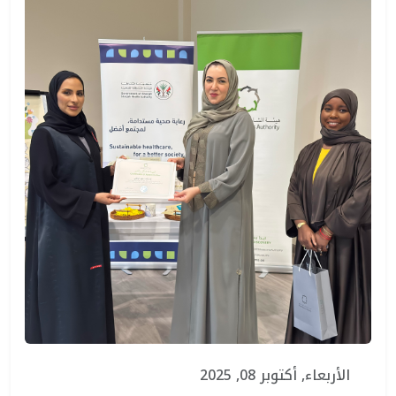
الأربعاء, أكتوبر 08, 2025