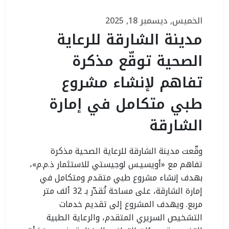
الخميس, ديسمبر 18, 2025
مدينة الشارقة للرعاية
الصحية توقّع مذكرة
تفاهم لإنشاء مشروع
طبي متكامل في إمارة
الشارقة
وقّعت مدينة الشارقة للرعاية الصحية مذكرة
تفاهم مع «أويسيـس لوجيستي للاستثمار ذ.م.م»،
بهدف إنشاء مشروع طبي متقدم ومتكامل في
إمارة الشارقة، على مساحة تُقدّر بـ 32 ألف متر
مربع. ويهدف المشروع إلى تقديم خدمات
التشخيص السريري المتقدم، والرعاية الطبية