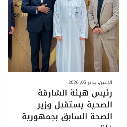
الإثنين, يناير 05, 2026
رئيس هيئة الشارقة
الصحية يستقبل وزير
الصحة السابق بجمهورية