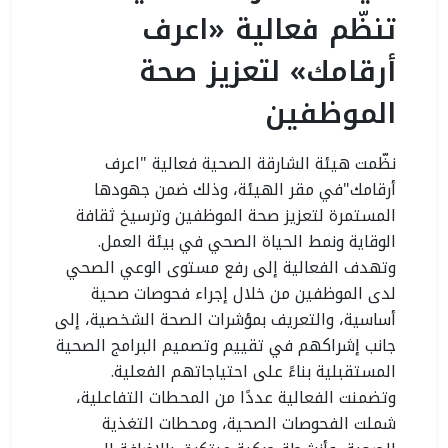
تنظّم فعالية «اعرف
أرقامك» لتعزيز صحة
الموظفين
نظّمت هيئة الشارقة الصحية فعالية "اعرف
أرقامك"في مقر الهيئة، وذلك ضمن جهودها
المستمرة لتعزيز صحة الموظفين وترسيخ ثقافة
الوقاية ونمط الحياة الصحي في بيئة العمل.
وتهدف الفعالية إلى رفع مستوى الوعي الصحي
لدى الموظفين من خلال إجراء فحوصات صحية
أساسية، والتعريف بمؤشرات الصحة الشخصية، إلى
جانب إشراكهم في تقييم وتصميم البرامج الصحية
المستقبلية بناءً على احتياجاتهم الفعلية.
وتضمنت الفعالية عددًا من المحطات التفاعلية،
شملت الفحوصات الصحية، ومحطات التغذية