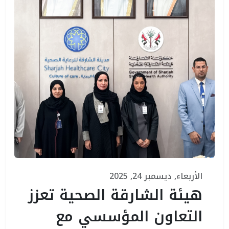
الأربعاء, ديسمبر 24, 2025
هيئة الشارقة الصحية تعزز
التعاون المؤسسي مع