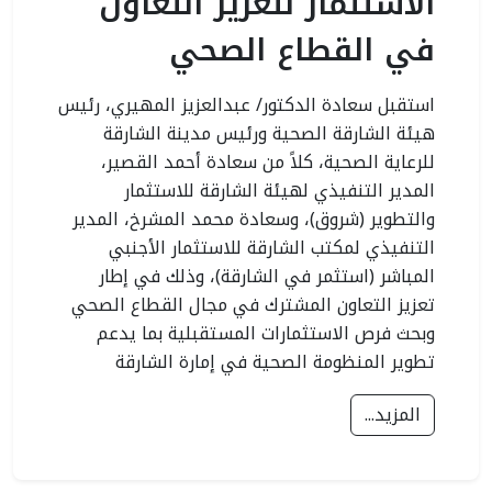
الاستثمار لتعزيز التعاون
في القطاع الصحي
استقبل سعادة الدكتور/ عبدالعزيز المهيري، رئيس
هيئة الشارقة الصحية ورئيس مدينة الشارقة
للرعاية الصحية، كلاً من سعادة أحمد القصير،
المدير التنفيذي لهيئة الشارقة للاستثمار
والتطوير (شروق)، وسعادة محمد المشرخ، المدير
التنفيذي لمكتب الشارقة للاستثمار الأجنبي
المباشر (استثمر في الشارقة)، وذلك في إطار
تعزيز التعاون المشترك في مجال القطاع الصحي
وبحث فرص الاستثمارات المستقبلية بما يدعم
تطوير المنظومة الصحية في إمارة الشارقة
المزيد...