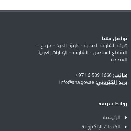
تواصل معنا
هيئة الشارقة الصحية - طريق الذيد – مزيرع –
التقاطع السادس - الشارقة – الإمارات العربية
المتحدة
هاتف:
1666 509 6 971+
بريد إلكتروني:
info@sha.gov.ae
روابط سريعة
الرئيسية
الخدمات الإلكترونية