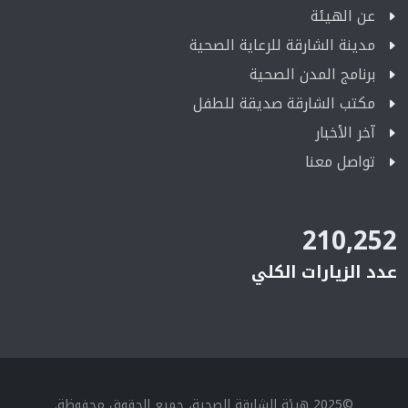
عن الهيئة
مدينة الشارقة للرعاية الصحية
برنامج المدن الصحية
مكتب الشارقة صديقة للطفل
آخر الأخبار
تواصل معنا
210,252
عدد الزيارات الكلي
©2025 هيئة الشارقة الصحية، جميع الحقوق محفوظة.