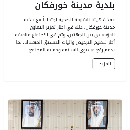
بلدية مدينة خورفكان
عقدت هيئة الشارقة الصحية اجتماعاً مع بلدية
مدينة خورفكان، ذلك في اطار تعزيز التعاون
المؤسسي بين الجهتين، وتم في الاجتماع مناقشة
أطر تنظيم الترخيص وآليات التنسيق المشترك، بما
يدعم رفع مستوى السلامة وحماية المجتمع.
المزيد...