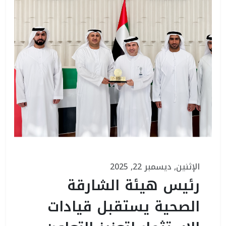
الإثنين, ديسمبر 22, 2025
رئيس هيئة الشارقة
الصحية يستقبل قيادات