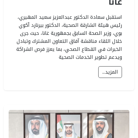
غانا
استقبل سعادة الدكتور عبدالعزيز سعيد المهيري،
رئيس هيئة الشارقة الصحية، الدكتور بيرنارد أكوي
بوي، وزير الصحة السابق بجمهورية غانا، حيث جرى
خلال اللقاء مناقشة آفاق التعاون المشترك وتبادل
الخبرات في القطاع الصحي، بما يعزز فرص الشراكة
ويدعم تطوير الخدمات الصحية
المزيد...