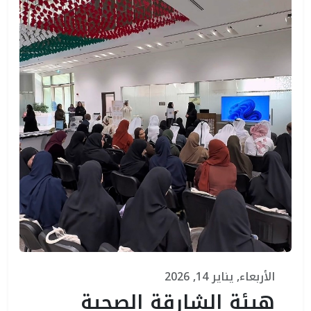
الأربعاء, يناير 14, 2026
هيئة الشارقة الصحية