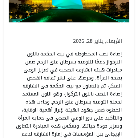
الأربعاء, يناير 28, 2026
إضاءة نصب المخطوطة في بيت الحكمة باللون
التركواز دعمًا للتوعية بسرطان عنق الرحم ضمن
مبادرات هيئة الشارقة الصحية في تعزيز الوعي
بصحة المرأة، وحرصها على نشر ثقافة الفحص
المبكر، تم بالتعاون مع بيت الحكمة في الشارقة
إضاءة النصب باللون التركواز، وهو اللون المعتمد
لحملة التوعية بسرطان عنق الرحم. وجاءت هذه
الخطوة ضمن جهود الهيئة لإبراز أهمية الوقاية،
والتأكيد على دور الوعي الصحي في حماية المرأة
وتعزيز جودة حياتها. وتعكس هذه المبادرة التعاون
الإيجابي بين المؤسسات في إمارة الشارقة لدعم