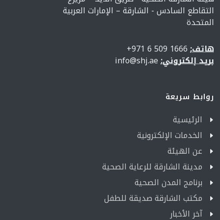
التقاطع السادس - الشارقة – الإمارات العربية
المتحدة
هاتف:
1666 509 6 971+
بريد إلكتروني:
info@shj.ae
روابط سريعة
الرئيسية
الخدمات الإلكترونية
عن الهيئة
مدينة الشارقة للرعاية الصحية
برنامج المدن الصحية
مكتب الشارقة صديقة للطفل
آخر الأخبار