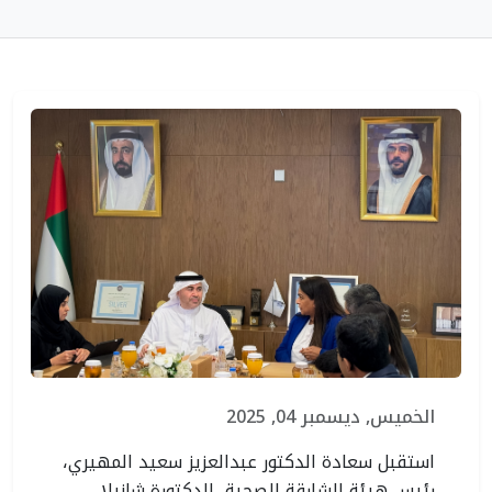
الخميس, ديسمبر 04, 2025
استقبل سعادة الدكتور عبدالعزيز سعيد المهيري،
رئيس هيئة الشارقة الصحية، الدكتورة شانِيلا