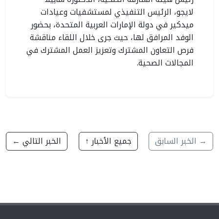
لايجو، الرئيس التنفيذي لمستشفيات وعيادات
ميدكير في دولة الإمارات العربية المتحدة، بحضور
الوفد المرافق لها، حيث جرى خلال اللقاء مناقشة
فرص التعاون المشترك وتعزيز العمل المشترك في
المجالات الصحية.
→ الخبر السابق
جميع الأخبار ↑
الخبر التالي ←