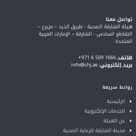
تواصل معنا
هيئة الشارقة الصحية - طريق الذيد – مزيرع –
التقاطع السادس - الشارقة – الإمارات العربية
المتحدة
هاتف:
1666 509 6 971+
بريد إلكتروني:
info@shj.ae
روابط سريعة
الرئيسية
الخدمات الإلكترونية
عن الهيئة
مدينة الشارقة للرعاية الصحية