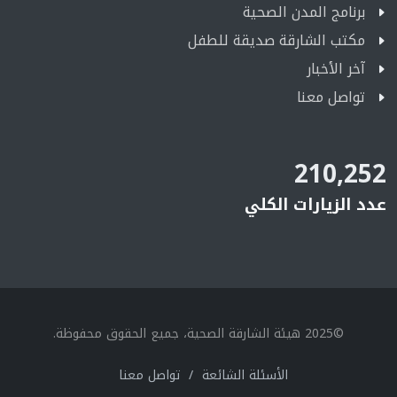
برنامج المدن الصحية
مكتب الشارقة صديقة للطفل
آخر الأخبار
تواصل معنا
210,252
عدد الزيارات الكلي
©2025 هيئة الشارقة الصحية، جميع الحقوق محفوظة.
الأسئلة الشائعة
/
تواصل معنا