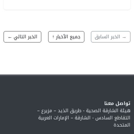
→ الخبر السابق
جميع الأخبار ↑
الخبر التالي ←
تواصل معنا
هيئة الشارقة الصحية - طريق الذيد – مزيرع –
التقاطع السادس - الشارقة – الإمارات العربية
المتحدة