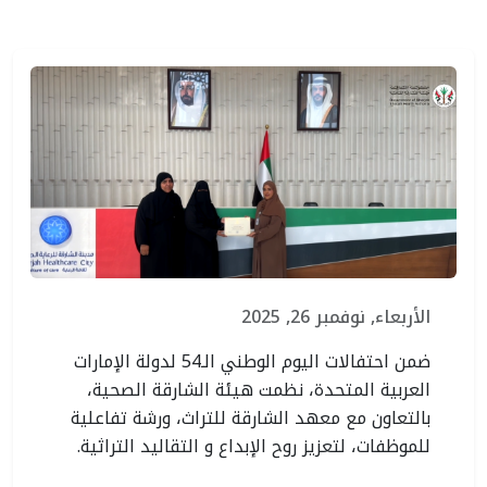
الأربعاء, نوفمبر 26, 2025
ضمن احتفالات اليوم الوطني الـ54 لدولة الإمارات
العربية المتحدة، نظمت هيئة الشارقة الصحية،
بالتعاون مع معهد الشارقة للتراث، ورشة تفاعلية
للموظفات، لتعزيز روح الإبداع و التقاليد التراثية.