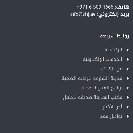
هاتف:
1666 509 6 971+
بريد إلكتروني:
info@shj.ae
روابط سريعة
الرئيسية
الخدمات الإلكترونية
عن الهيئة
مدينة الشارقة للرعاية الصحية
برنامج المدن الصحية
مكتب الشارقة صديقة للطفل
آخر الأخبار
تواصل معنا