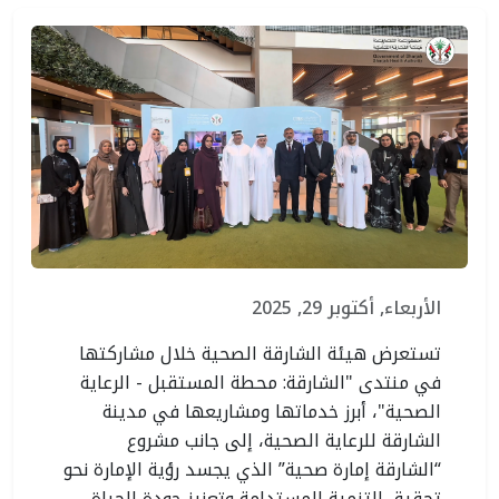
الأربعاء, أكتوبر 29, 2025
تستعرض هيئة الشارقة الصحية خلال مشاركتها
في منتدى "الشارقة: محطة المستقبل - الرعاية
الصحية"، أبرز خدماتها ومشاريعها في مدينة
الشارقة للرعاية الصحية، إلى جانب مشروع
“الشارقة إمارة صحية” الذي يجسد رؤية الإمارة نحو
تحقيق التنمية المستدامة وتعزيز جودة الحياة