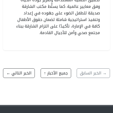
وفق معايير عالمية. كما يسلّط مكتب الشارقة
صديقة للطفل الضوء على جهوده في إعداد
وتنفيذ استراتيجية شاملة لضمان حقوق الأطفال
كافة في الإمارة، تأكيدًا على التزام الشارقة ببناء
مجتمع صحي وآمن للأجيال القادمة.
→ الخبر السابق
جميع الأخبار ↑
الخبر التالي ←