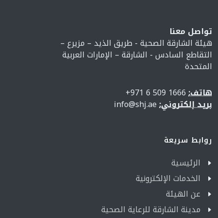
تواصل معنا
هيئة الشارقة الصحية - طريق الذيد – مزيرع –
التقاطع السادس - الشارقة – الإمارات العربية
المتحدة
هاتف:
1666 509 6 971+
بريد إلكتروني:
info@shj.ae
روابط سريعة
الرئيسية
الخدمات الإلكترونية
عن الهيئة
مدينة الشارقة للرعاية الصحية