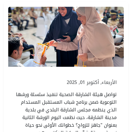
الأربعاء, أكتوبر 01, 2025
تواصل هيئة الشارقة الصحية تنفيذ سلسلة ورشها
التوعوية ضمن برنامج شباب المستقبل المستدام
الذي ينظمه مجلس الشارقة البلدي في بلدية
مدينة الشارقة، حيث نظمت اليوم الورشة الثانية
بعنوان "جاهز للزواج؟ خطواتك الأولى نحو حياة