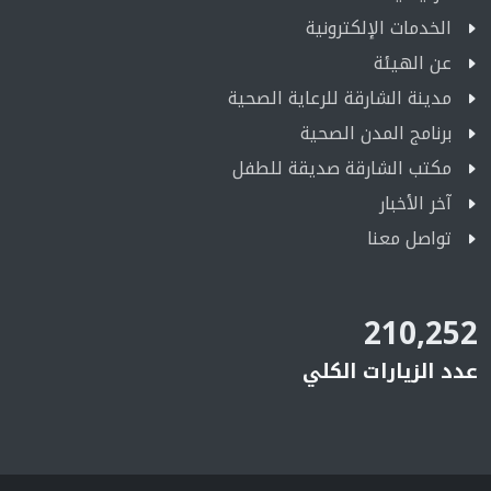
الخدمات الإلكترونية
عن الهيئة
مدينة الشارقة للرعاية الصحية
برنامج المدن الصحية
مكتب الشارقة صديقة للطفل
آخر الأخبار
تواصل معنا
210,252
عدد الزيارات الكلي