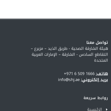
تواصل معنا
هيئة الشارقة الصحية - طريق الذيد – مزيرع –
التقاطع السادس - الشارقة – الإمارات العربية
المتحدة
هاتف:
1666 509 6 971+
بريد إلكتروني:
info@shj.ae
روابط سريعة
الرئيسية