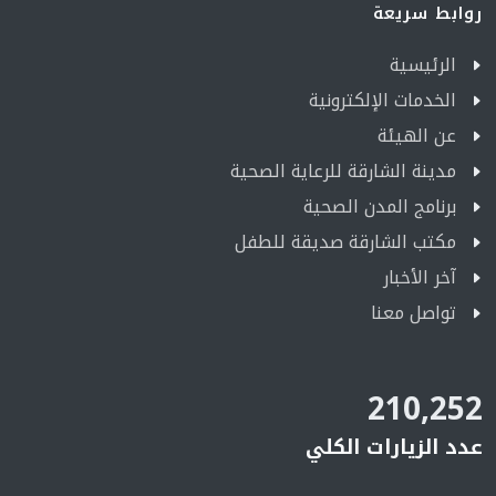
روابط سريعة
الرئيسية
الخدمات الإلكترونية
عن الهيئة
مدينة الشارقة للرعاية الصحية
برنامج المدن الصحية
مكتب الشارقة صديقة للطفل
آخر الأخبار
تواصل معنا
210,252
عدد الزيارات الكلي