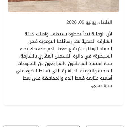
الثلاثاء, يونيو 09, 2026
لأن الوقاية تبدأ بخطوة بسيطة… واصلت هيئة
الشارقة الصحية نشر رسائلها التوعوية ضمن
الحملة الوطنية لارتفاع ضغط الدم «ضغطك تحت
السيطرة» في دائرة التسجيل العقاري بالشارقة،
حيث استفاد الموظفون والمراجعون من الفحوصات
الصحية والتوعية المباشرة التي تسلط الضوء على
أهمية متابعة ضغط الدم والمحافظة على نمط
حياة صحي.