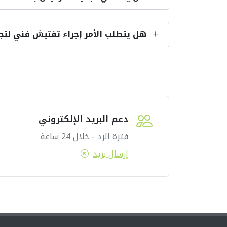
هل يتطلب الأمر إجراء تفتيش فني لتج
دعم البريد الإلكتروني
فترة الرد - خلال 24 ساعة
إرسال بريد