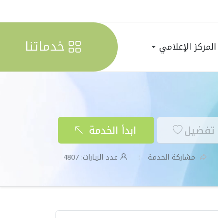
خدماتنا
المركز الإعلامي
تفضيل
ابدأ الخدمة
مشاركة الخدمة
عدد الزيارات:
4807