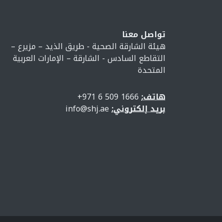
تواصل معنا
هيئة الشارقة الصحية - طريق الذيد – مزيرع –
التقاطع السادس - الشارقة – الإمارات العربية
المتحدة
هاتف:
1666 509 6 971+
بريد إلكتروني:
info@shj.ae