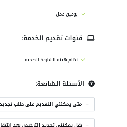
يومين عمل
قنوات تقديم الخدمة:
نظام هيئة الشارقة الصحية
الأسئلة الشائعة:
متى يمكنني التقديم على طلب تجديد 
هل يمكنني تجديد الترخيص بعد انتهاء