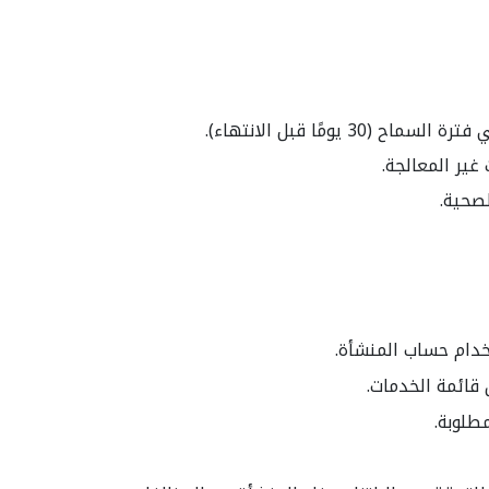
يومًا قبل الانتهاء).
غير المعالجة.
لصحية.
خدام حساب المنشأة.
قائمة الخدمات.
طلوبة.