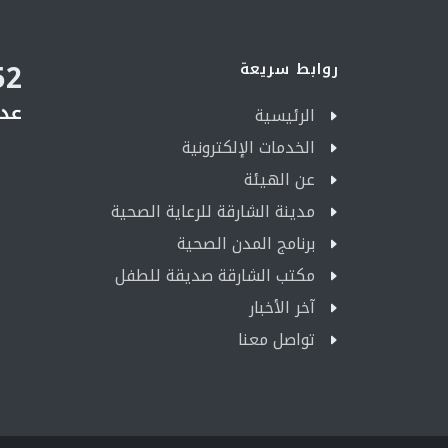
52
روابط سريعة
عدد
الرئيسية
الخدمات الإلكترونية
عن الهيئة
مدينة الشارقة للرعاية الصحية
برنامج المدن الصحية
مكتب الشارقة صديقة للطفل
آخر الأخبار
تواصل معنا