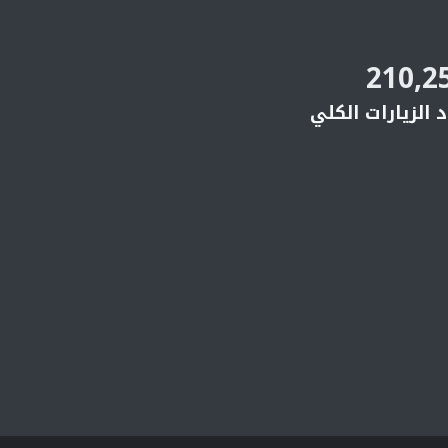
210,2
 الزيارات الكلي