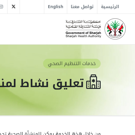
tter
الرئيسية
تواصل معنا
English
خدمات التنظيم الصحي
تعليق نشاط لمن