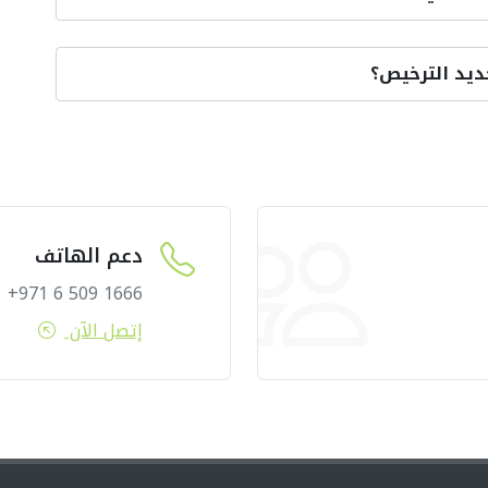
ديد الترخيص؟
دعم الهاتف
1666 509 6 971+
إتصل الآن