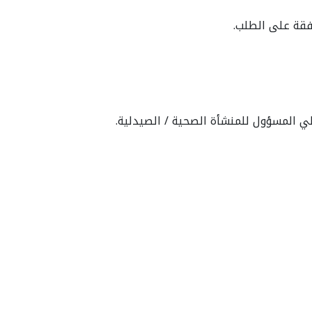
افقة على الطلب.
لي المسؤول للمنشأة الصحية / الصيدلية.