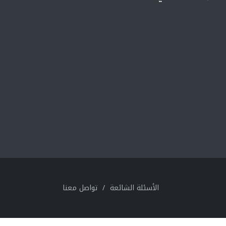
الأسئلة الشائعة
/
تواصل معنا