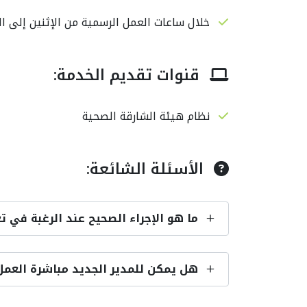
خلال ساعات العمل الرسمية من الإثنين إلى ا
قنوات تقديم الخدمة:
نظام هيئة الشارقة الصحية
الأسئلة الشائعة:
ما هو الإجراء الصحيح عند الرغبة في 
هل يمكن للمدير الجديد مباشرة العمل