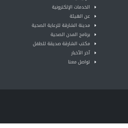
الخدمات الإلكترونية
عن الهيئة
مدينة الشارقة للرعاية الصحية
برنامج المدن الصحية
مكتب الشارقة صديقة للطفل
آخر الأخبار
تواصل معنا