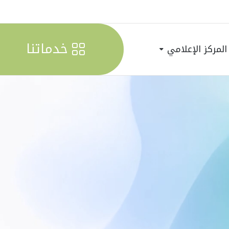
خدماتنا
المركز الإعلامي