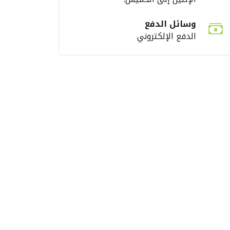
وسائل الدفع
الدفع الإلكتروني