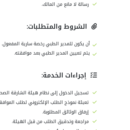
رسالة لا مانع من المالك.
الشروط والمتطلبات:
أن يكون للمدير الطبي رخصة سارية المفعول.
يتم تعيين المدير الطبي بعد موافقته.
إجراءات الخدمة:
تسجيل الدخول إلى نظام هيئة الشارقة الصحي
تعبئة نموذج الطلب الإلكتروني لطلب الموافقة
إرفاق الوثائق المطلوبة.
مراجعة وتدقيق الطلب من قبل الهيئة.