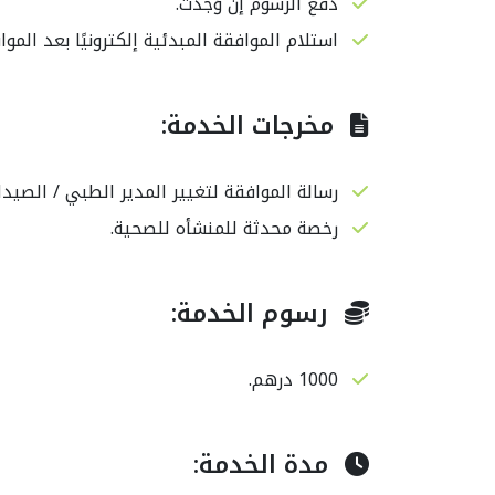
دفع الرسوم إن وُجدت.
استلام الموافقة المبدئية إلكترونيًا بعد المو
مخرجات الخدمة:
رسالة الموافقة لتغيير المدير الطبي / الصيد
رخصة محدثة للمنشأه للصحية.
رسوم الخدمة:
1000 درهم.
مدة الخدمة: