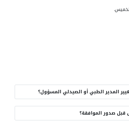
لخميس.
تغيير المدير الطبي أو الصيدلي المسؤول؟
 قبل صدور الموافقة؟