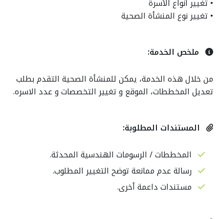
• تغيير أنواع الأسرة
• تغيير نوع المنشأة الصحية
ملخص الخدمة:
من خلال هذه الخدمة، يمكن للمنشأة الصحية التقدم بطلب
تعديل المخططات، الموقع و تغيير التخصصات و عدد الاسره.
المستندات المطلوبة:
المخططات / الرسومات الهندسية المحدثة.
رسالة عدم ممانعة توضح التغيير المطلوب.
مستندات داعمة أخرى.