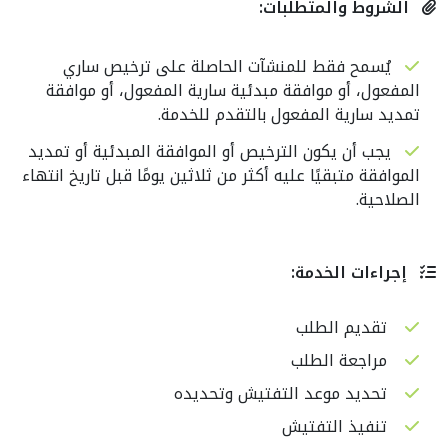
الشروط والمتطلبات:
يُسمح فقط للمنشآت الحاصلة على ترخيص ساري
المفعول، أو موافقة مبدئية سارية المفعول، أو موافقة
تمديد سارية المفعول بالتقدم للخدمة.
يجب أن يكون الترخيص أو الموافقة المبدئية أو تمديد
الموافقة متبقيًا عليه أكثر من ثلاثين يومًا قبل تاريخ انتهاء
الصلاحية.
إجراءات الخدمة:
تقديم الطلب
مراجعة الطلب
تحديد موعد التفتيش وتحديده
تنفيذ التفتيش