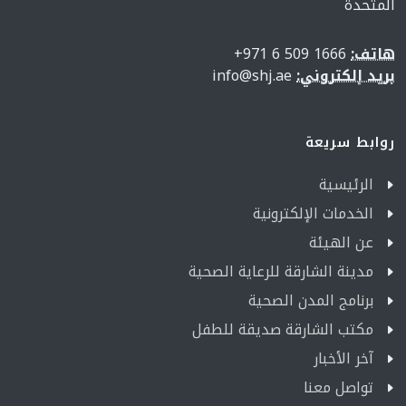
المتحدة
هاتف:
1666 509 6 971+
بريد إلكتروني:
info@shj.ae
روابط سريعة
الرئيسية
الخدمات الإلكترونية
عن الهيئة
مدينة الشارقة للرعاية الصحية
برنامج المدن الصحية
مكتب الشارقة صديقة للطفل
آخر الأخبار
تواصل معنا