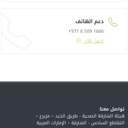
دعم الهاتف
1666 509 6 971+
إتصل الآن
تواصل معنا
هيئة الشارقة الصحية - طريق الذيد – مزيرع –
التقاطع السادس - الشارقة – الإمارات العربية