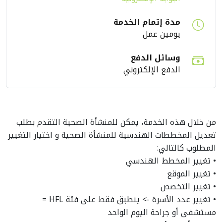
مدة إتمام الخدمة
يومين عمل
وسائل الدفع
الدفع الإلكتروني
من خلال هذه الخدمة، يمكن للمنشأة الصحية التقدم بطلب
تعديل المخططات الهندسية للمنشأة الصحية و اختيار التغيير
المطلوب كالتالي:
• تغيير المخطط الهندسي
• تغيير الموقع
• تغيير التخصص
• تغيير عدد الأسرة -> ينطبق فقط على فئة HFL =
مستشفى أو جراحة اليوم الواحد