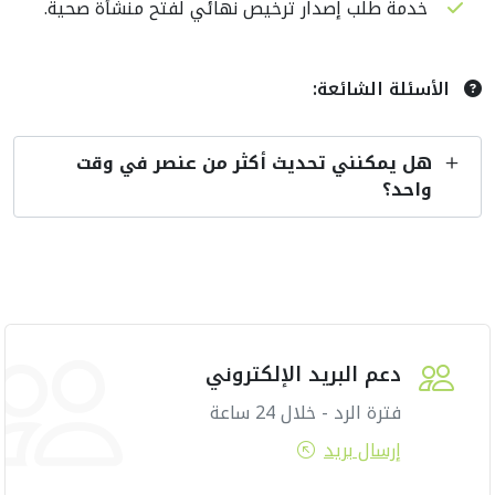
خدمة طلب إصدار ترخيص نهائي لفتح منشأة صحية.
الأسئلة الشائعة:
هل يمكنني تحديث أكثر من عنصر في وقت
واحد؟
دعم البريد الإلكتروني
فترة الرد - خلال 24 ساعة
إرسال بريد