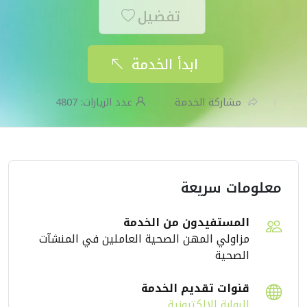
تفضيل
ابدأ الخدمة
مشاركة الخدمة
عدد الزيارات:
4807
معلومات سريعة
المستفيدون من الخدمة
مزاولي المهن الصحية العاملين في المنشآت
الصحية
قنوات تقديم الخدمة
البوابة الإلكترونية