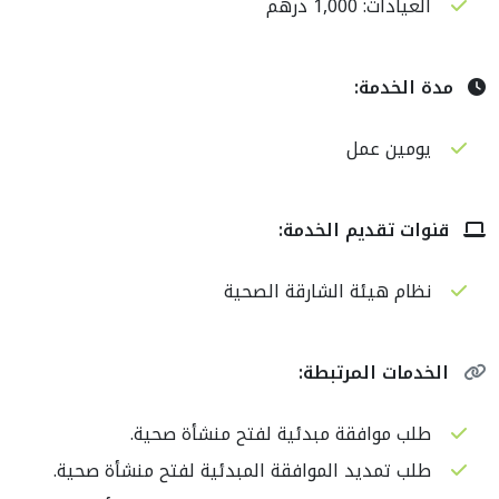
العيادات: 1,000 درهم
مدة الخدمة:
يومين عمل
قنوات تقديم الخدمة:
نظام هيئة الشارقة الصحية
الخدمات المرتبطة:
طلب موافقة مبدئية لفتح منشأة صحية.
طلب تمديد الموافقة المبدئية لفتح منشأة صحية.