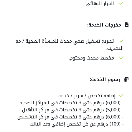
القرار النهائي
مخرجات الخدمة:
تصريح تشغيل صحي محدث للمنشأة الصحية / مع
التحديث.
مخطط محدث ومختوم.
رسوم الخدمة:
إضافة تخصص / سرير / خدمة
- (6,000) درهم حتى 3 تخصصات في المراكز الصحية
- (5,000) درهم حتى 3 تخصصات في مراكز التأهيل
- (6,000) درهم حتى 3 تخصصات في مراكز التشخيص
- (100) درهم عن كل تخصص إضافي بعد الثالث