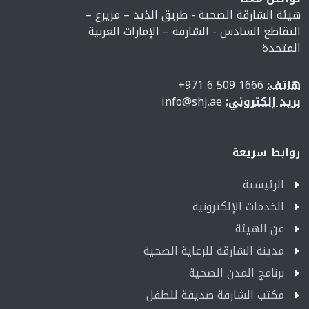
هيئة الشارقة الصحية - طريق الذيد – مزيرع –
التقاطع السادس - الشارقة – الإمارات العربية
المتحدة
هاتف:
1666 509 6 971+
بريد إلكتروني:
info@shj.ae
روابط سريعة
الرئيسية
الخدمات الإلكترونية
عن الهيئة
مدينة الشارقة للرعاية الصحية
برنامج المدن الصحية
مكتب الشارقة صديقة للطفل