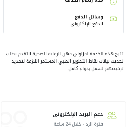
مدة إتمام الخدمة
وسائل الدفع
الدفع الإلكتروني
تتيح هذه الخدمة لمزاولي مهن الرعاية الصحية التقدم بطلب
تحديث بيانات نقاط التطوير الطبي المستمر اللازمة لتجديد
ترخيصهم للعمل بدوام كامل.
دعم البريد الإلكتروني
فترة الرد - خلال 24 ساعة