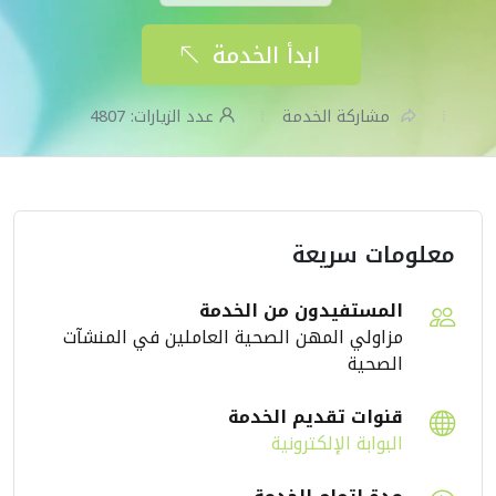
ابدأ الخدمة
مشاركة الخدمة
عدد الزيارات:
4807
معلومات سريعة
المستفيدون من الخدمة
مزاولي المهن الصحية العاملين في المنشآت
الصحية
قنوات تقديم الخدمة
البوابة الإلكترونية