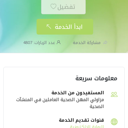
تفضيل
ابدأ الخدمة
مشاركة الخدمة
عدد الزيارات:
4807
معلومات سريعة
المستفيدون من الخدمة
مزاولي المهن الصحية العاملين في المنشآت
الصحية
قنوات تقديم الخدمة
البوابة الإلكترونية