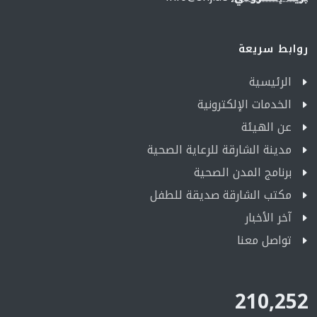
روابط سريعة
الرئيسية
الخدمات الإلكترونية
عن الهيئة
مدينة الشارقة للرعاية الصحية
برنامج المدن الصحية
مكتب الشارقة صديقة للطفل
آخر الأخبار
تواصل معنا
210,252