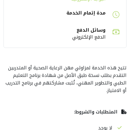
مدة إتمام الخدمة
وسائل الدفع
الدفع الإلكتروني
تتيح هذه الخدمة لمزاولي مهن الرعاية الصحية أو المتدربين
التقدم بطلب نسخة طبق الأصل من شهادة برنامج التعليم
الطبي والتطوير المهني، تُثبت مشاركتهم في برنامج التدريب
أو الامتياز.
المتطلبات والشروط:
لا يوجد