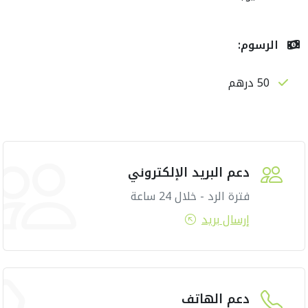
الرسوم:
50 درهم
دعم البريد الإلكتروني
فترة الرد - خلال 24 ساعة
إرسال بريد
دعم الهاتف